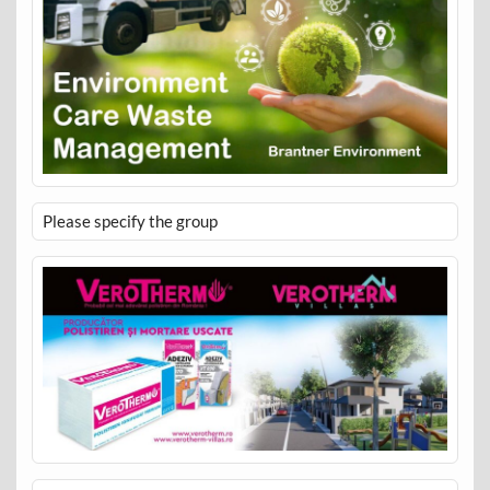
Please specify the group