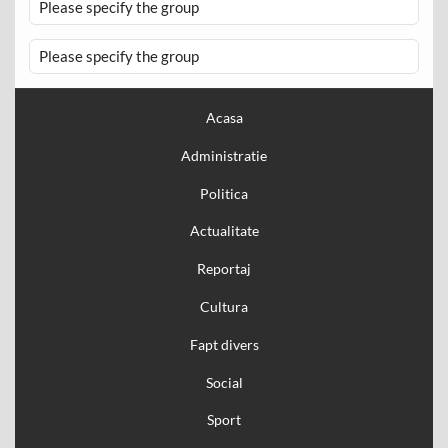
Please specify the group
Please specify the group
Acasa
Administratie
Politica
Actualitate
Reportaj
Cultura
Fapt divers
Social
Sport