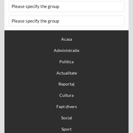
Please specify the group
Please specify the group
Acasa
Administratie
Politica
Actualitate
Reportaj
Cultura
Fapt divers
Social
Sport