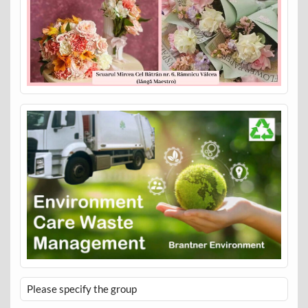
Please specify the group