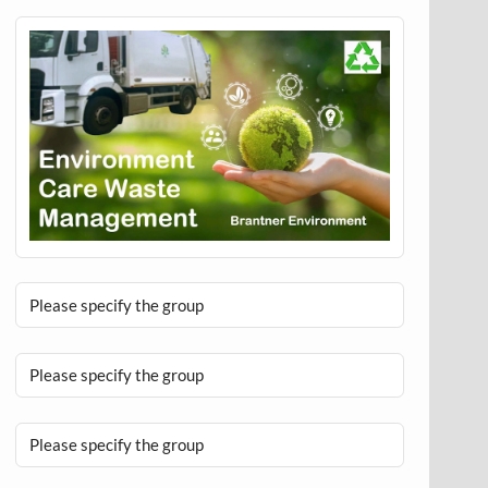
Please specify the group
Please specify the group
Please specify the group