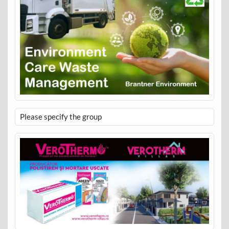
Please specify the group