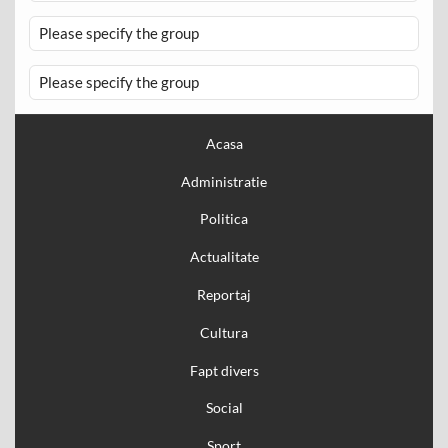
Please specify the group
Please specify the group
Acasa
Administratie
Politica
Actualitate
Reportaj
Cultura
Fapt divers
Social
Sport