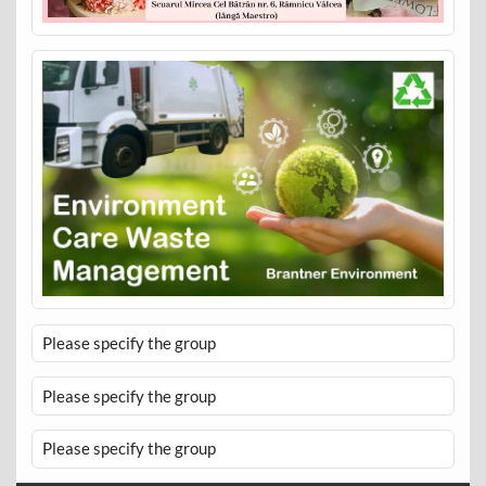
Please specify the group
Please specify the group
Please specify the group