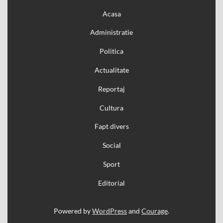
Acasa
Administratie
Politica
Actualitate
Reportaj
Cultura
Fapt divers
Social
Sport
Editorial
Powered by
WordPress
and
Courage
.