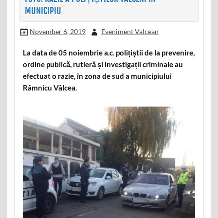
MUNICIPIU
November 6, 2019
Eveniment Valcean
La data de 05 noiembrie a.c. polițiștii de la prevenire,
ordine publică, rutieră și investigații criminale au
efectuat o razie, în zona de sud a municipiului
Râmnicu Vâlcea.