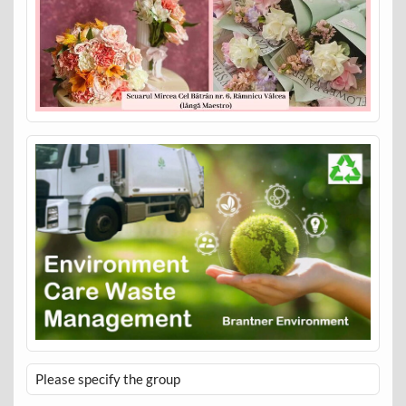
Please specify the group