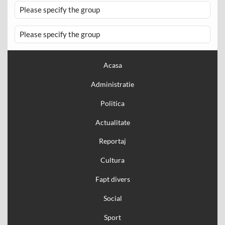
Please specify the group
Please specify the group
Acasa
Administratie
Politica
Actualitate
Reportaj
Cultura
Fapt divers
Social
Sport