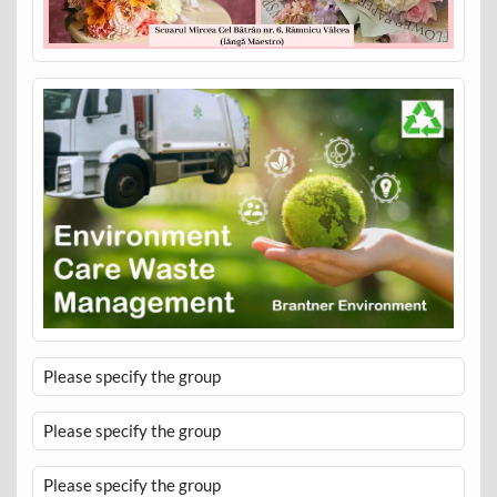
Please specify the group
Please specify the group
Please specify the group