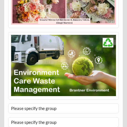
Please specify the group
Please specify the group