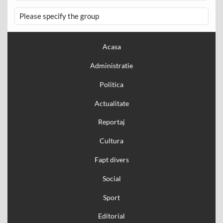
Please specify the group
Acasa
Administratie
Politica
Actualitate
Reportaj
Cultura
Fapt divers
Social
Sport
Editorial