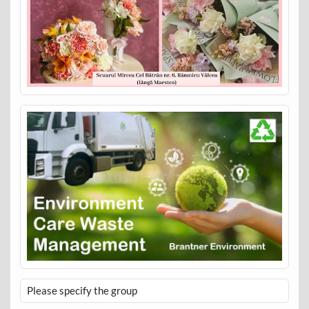
Please specify the group