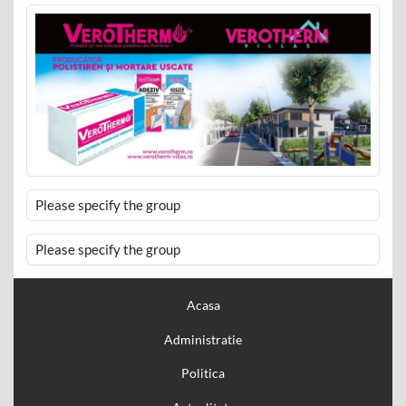
Please specify the group
Please specify the group
Acasa
Administratie
Politica