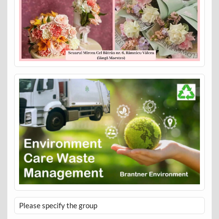
Please specify the group