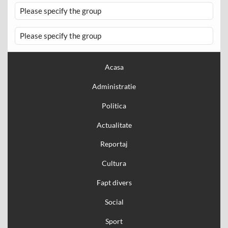
Please specify the group
Please specify the group
Acasa
Administratie
Politica
Actualitate
Reportaj
Cultura
Fapt divers
Social
Sport