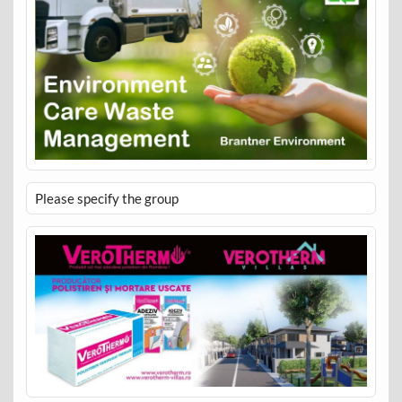
Please specify the group