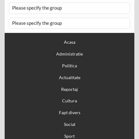
Please specify the group
Please specify the group
Acasa
Administratie
Politica
Actualitate
Reportaj
Cultura
Fapt divers
Social
Sport