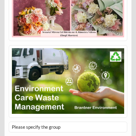
Please specify the group