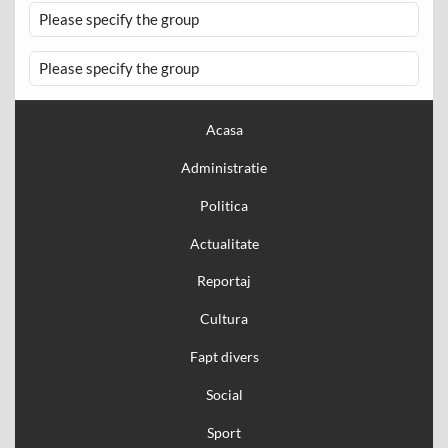
Please specify the group
Please specify the group
Acasa
Administratie
Politica
Actualitate
Reportaj
Cultura
Fapt divers
Social
Sport