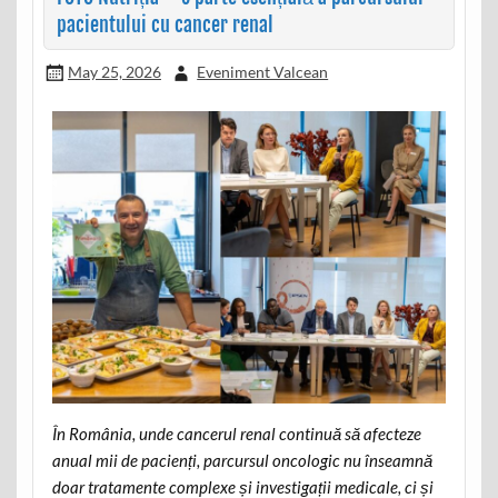
pacientului cu cancer renal
May 25, 2026
Eveniment Valcean
În România, unde cancerul renal continuă să afecteze
anual mii de pacienți, parcursul oncologic nu înseamnă
doar tratamente complexe și investigații medicale, ci și