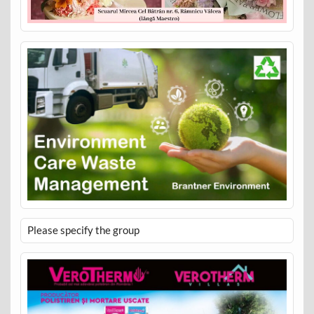
Please specify the group