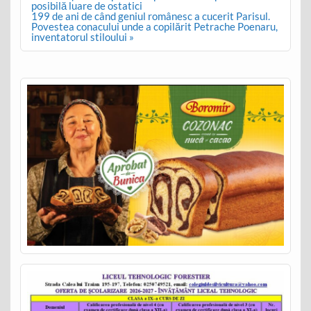
posibilă luare de ostatici
199 de ani de când geniul românesc a cucerit Parisul.
Povestea conacului unde a copilărit Petrache Poenaru,
inventatorul stiloului »