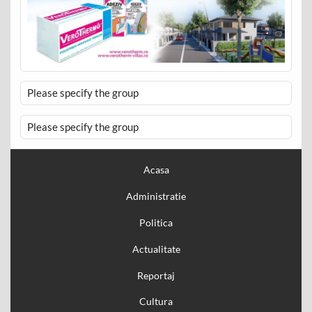
Please specify the group
Please specify the group
Acasa
Administratie
Politica
Actualitate
Reportaj
Cultura