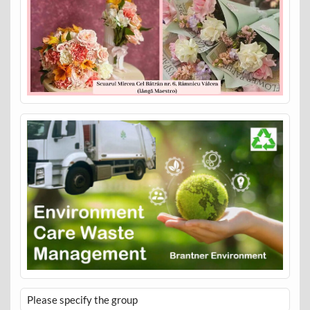
Please specify the group