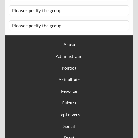
Please specify the group
Please specify the group
Acasa
Administratie
Politica
Actualitate
Reportaj
Cultura
Fapt divers
Social
Sport