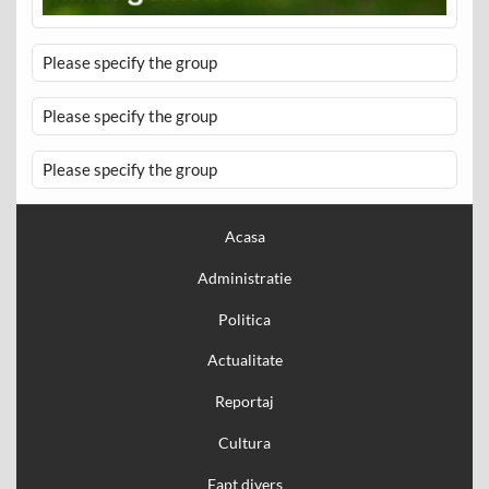
Please specify the group
Please specify the group
Please specify the group
Acasa
Administratie
Politica
Actualitate
Reportaj
Cultura
Fapt divers