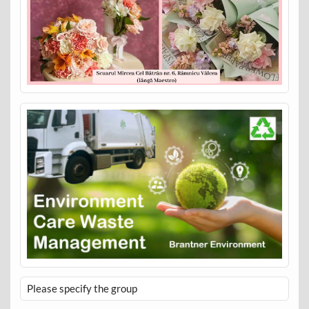
Please specify the group