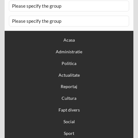
Please specify the group
Please specify the group
Acasa
Administratie
Politica
Actualitate
Reportaj
Cultura
Fapt divers
Social
Sport