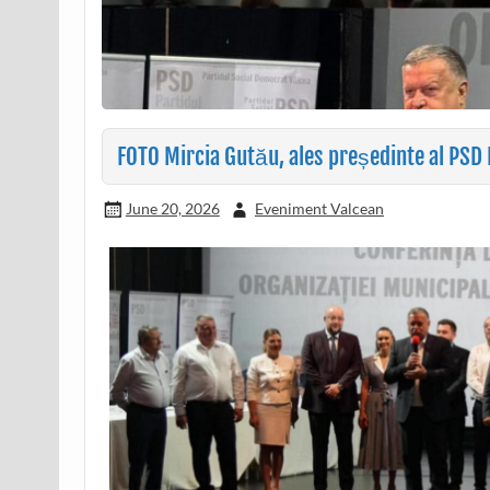
FOTO Mircia Gutău, ales președinte al PSD
June 20, 2026
Eveniment Valcean