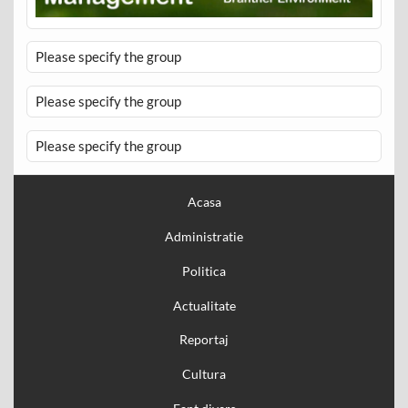
Please specify the group
Please specify the group
Please specify the group
Acasa
Administratie
Politica
Actualitate
Reportaj
Cultura