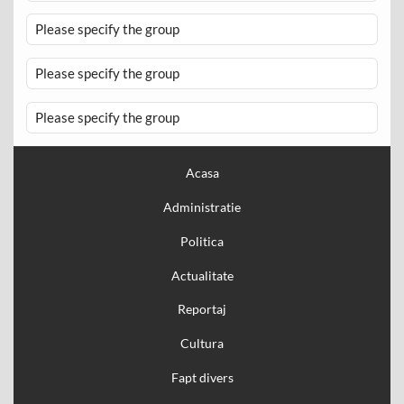
Please specify the group
Please specify the group
Please specify the group
Acasa
Administratie
Politica
Actualitate
Reportaj
Cultura
Fapt divers