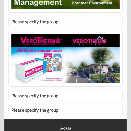
Please specify the group
Please specify the group
Please specify the group
Acasa