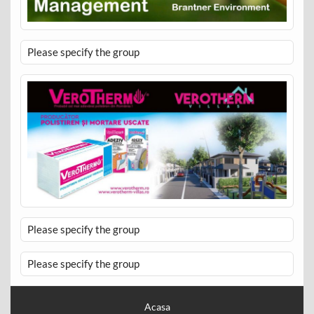
Please specify the group
Please specify the group
Please specify the group
Acasa