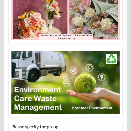
Please specify the group