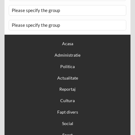
Please specify the group
Please specify the group
Acasa
Administratie
Politica
Actualitate
Reportaj
Cultura
Fapt divers
Social
Sport