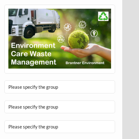
Please specify the group
Please specify the group
Please specify the group