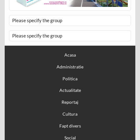
Please specify the group
Please specify the group
Acasa
Administratie
Politica
Actualitate
Reportaj
Cultura
Fapt divers
Social