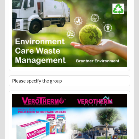
Please specify the group