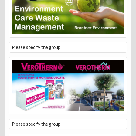
Please specify the group
Please specify the group