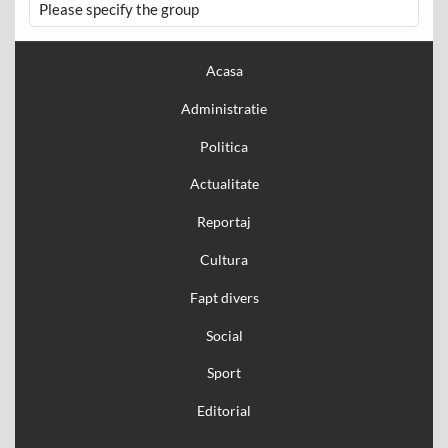
Please specify the group
Acasa
Administratie
Politica
Actualitate
Reportaj
Cultura
Fapt divers
Social
Sport
Editorial