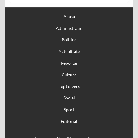
Acasa
Administratie
Politica
Actualitate
Reportaj
Cultura
Fapt divers
Social
Sport
Editorial