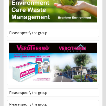
Please specify the group
Please specify the group
Please specify the group