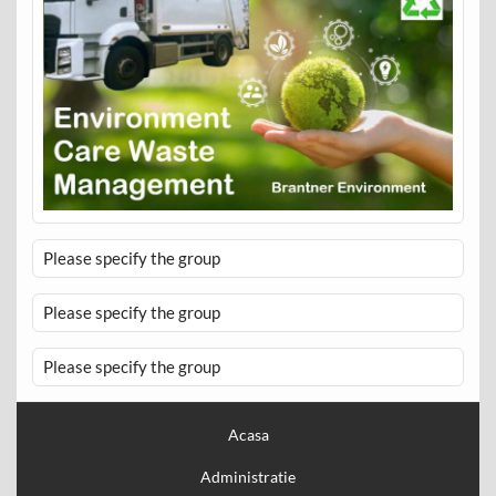
Please specify the group
Please specify the group
Please specify the group
Acasa
Administratie