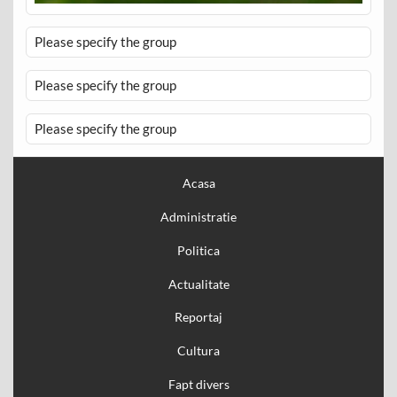
Please specify the group
Please specify the group
Please specify the group
Acasa
Administratie
Politica
Actualitate
Reportaj
Cultura
Fapt divers