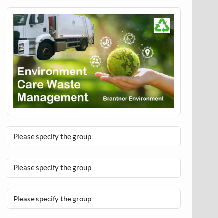
Please specify the group
Please specify the group
Please specify the group