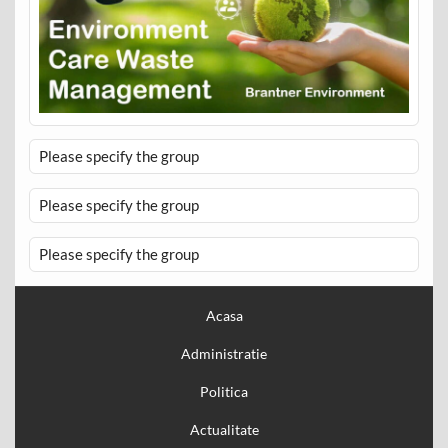
Please specify the group
Please specify the group
Please specify the group
Acasa
Administratie
Politica
Actualitate