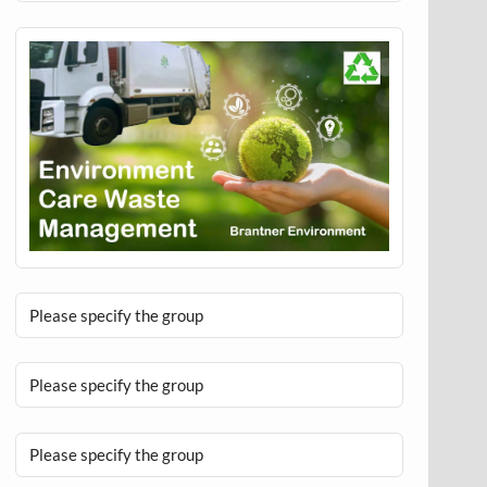
Please specify the group
Please specify the group
Please specify the group