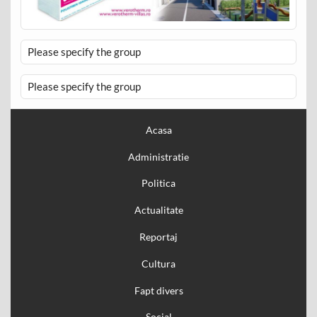
Please specify the group
Please specify the group
Acasa
Administratie
Politica
Actualitate
Reportaj
Cultura
Fapt divers
Social