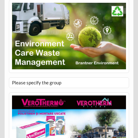
Please specify the group