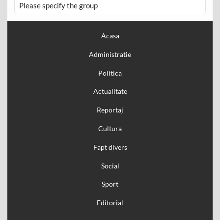
Please specify the group
Acasa
Administratie
Politica
Actualitate
Reportaj
Cultura
Fapt divers
Social
Sport
Editorial