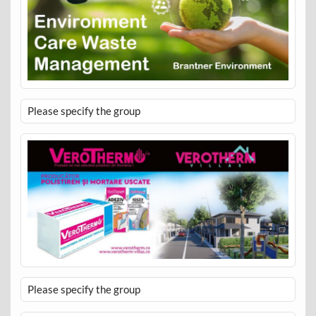
Please specify the group
Please specify the group