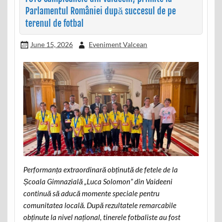
Parlamentul României după succesul de pe
terenul de fotbal
June 15, 2026
Eveniment Valcean
Performanța extraordinară obținută de fetele de la
Școala Gimnazială „Luca Solomon” din Vaideeni
continuă să aducă momente speciale pentru
comunitatea locală. După rezultatele remarcabile
obținute la nivel național, tinerele fotbaliste au fost