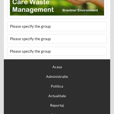
Please specify the group
Please specify the group
Please specify the group
Acasa
Administratie
Politica
Actualitate
Reportaj