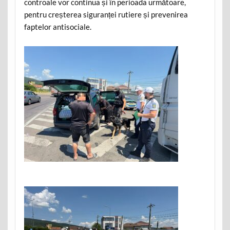
controale vor continua și în perioada următoare,
pentru creșterea siguranței rutiere și prevenirea
faptelor antisociale.