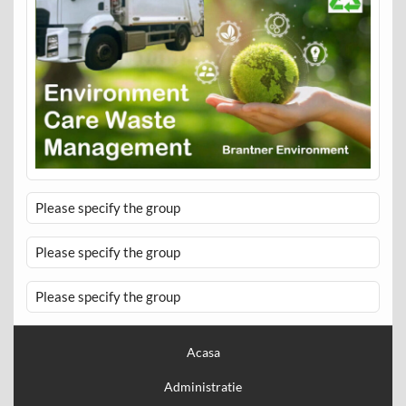
Please specify the group
Please specify the group
Please specify the group
Acasa
Administratie