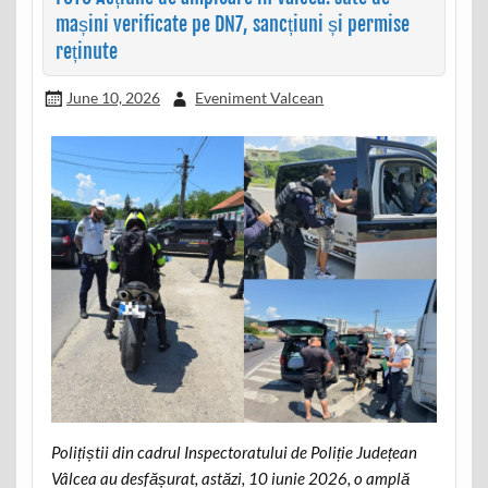
mașini verificate pe DN7, sancțiuni și permise
reținute
June 10, 2026
Eveniment Valcean
Polițiștii din cadrul Inspectoratului de Poliție Județean
Vâlcea au desfășurat, astăzi, 10 iunie 2026, o amplă