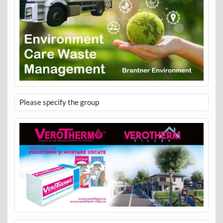
Please specify the group