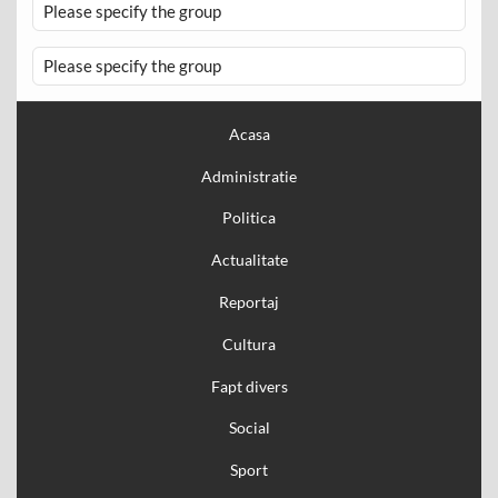
Please specify the group
Please specify the group
Acasa
Administratie
Politica
Actualitate
Reportaj
Cultura
Fapt divers
Social
Sport