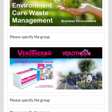
Please specify the group
Please specify the group