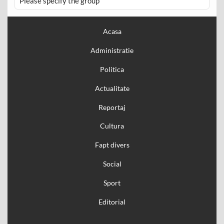
Please specify the group
Acasa
Administratie
Politica
Actualitate
Reportaj
Cultura
Fapt divers
Social
Sport
Editorial