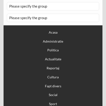
Please specify the group
Please specify the group
Acasa
Administratie
Politica
Actualitate
Reportaj
Cultura
Fapt divers
Social
Sport