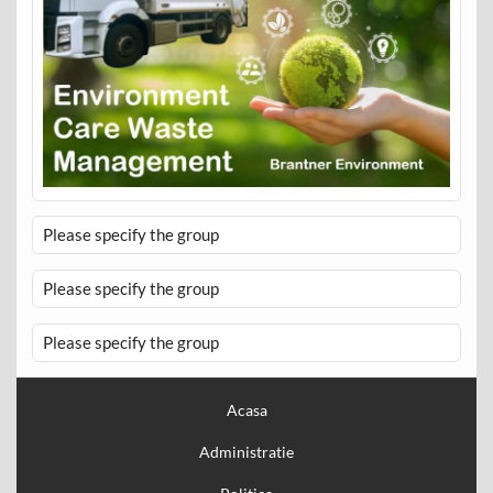
Please specify the group
Please specify the group
Please specify the group
Acasa
Administratie