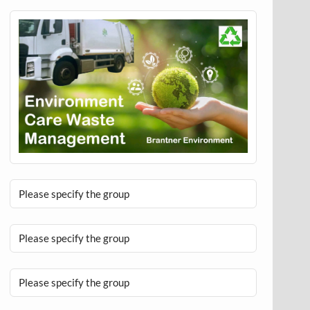
Please specify the group
Please specify the group
Please specify the group