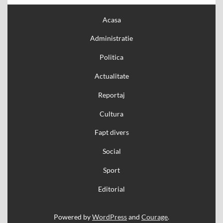
Acasa
Administratie
Politica
Actualitate
Reportaj
Cultura
Fapt divers
Social
Sport
Editorial
Powered by
WordPress
and
Courage
.