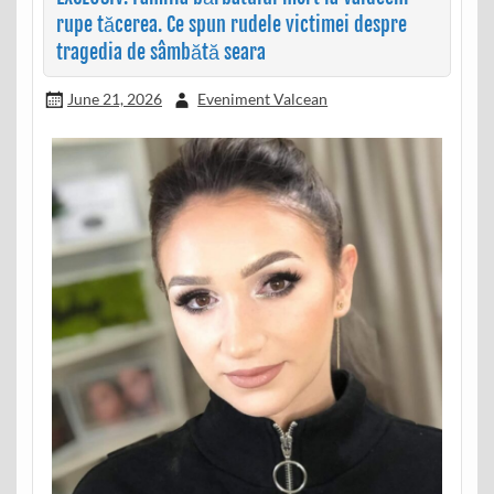
rupe tăcerea. Ce spun rudele victimei despre
tragedia de sâmbătă seara
June 21, 2026
Eveniment Valcean