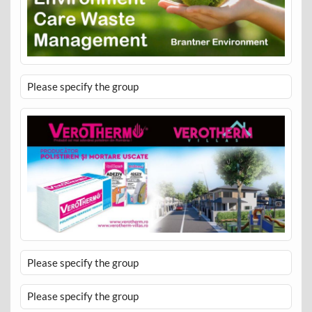
Please specify the group
Please specify the group
Please specify the group