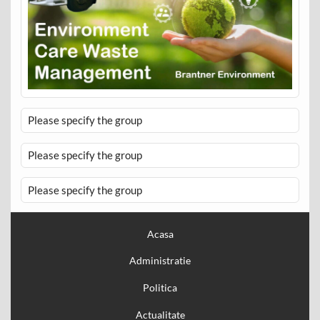
Please specify the group
Please specify the group
Please specify the group
Acasa
Administratie
Politica
Actualitate