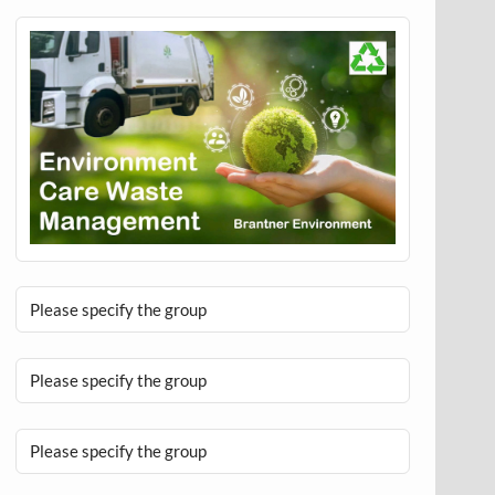
Please specify the group
Please specify the group
Please specify the group