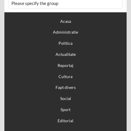
Please specify the group
Acasa
Administratie
Politica
Actualitate
Reportaj
Cultura
Fapt divers
Social
Sport
Editorial