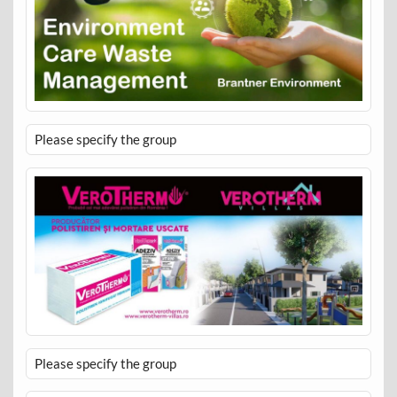
Please specify the group
Please specify the group