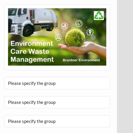
Please specify the group
Please specify the group
Please specify the group