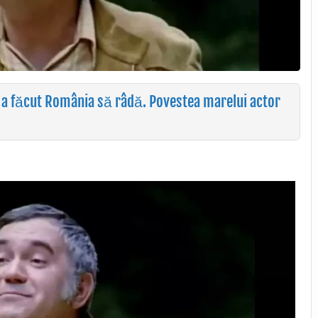
 a făcut România să râdă. Povestea marelui actor