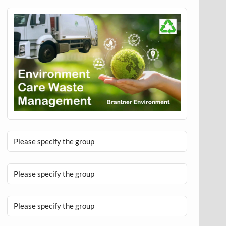
Please specify the group
Please specify the group
Please specify the group