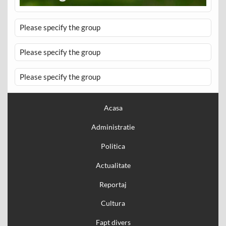
Please specify the group
Please specify the group
Please specify the group
Acasa
Administratie
Politica
Actualitate
Reportaj
Cultura
Fapt divers