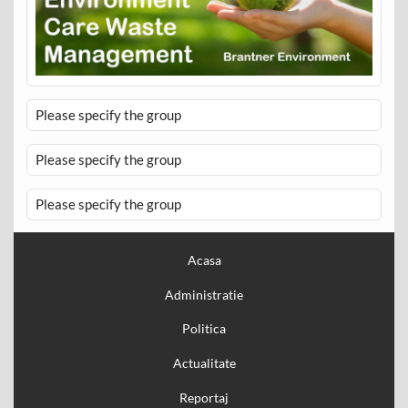
Please specify the group
Please specify the group
Please specify the group
Acasa
Administratie
Politica
Actualitate
Reportaj