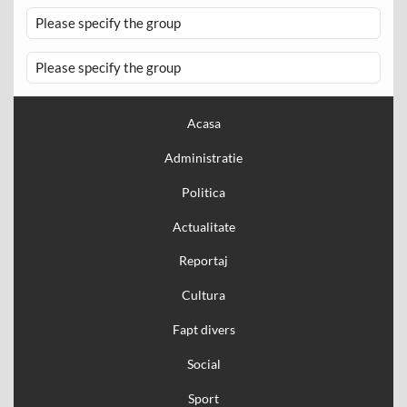
Please specify the group
Please specify the group
Acasa
Administratie
Politica
Actualitate
Reportaj
Cultura
Fapt divers
Social
Sport