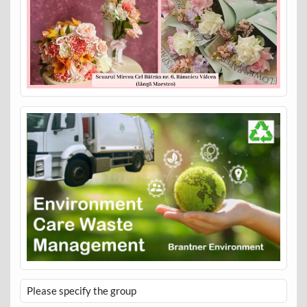
Please specify the group