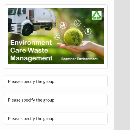
Please specify the group
Please specify the group
Please specify the group